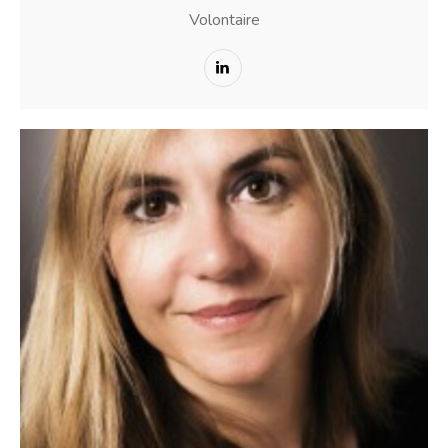
Volontaire