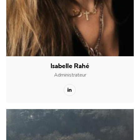
Isabelle Rahé
Administrateur