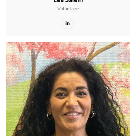
Volontaire