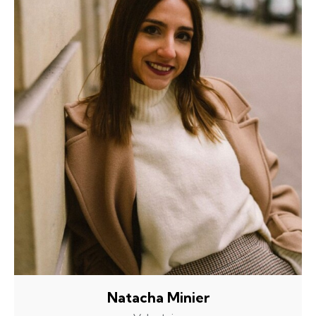
Natacha Minier