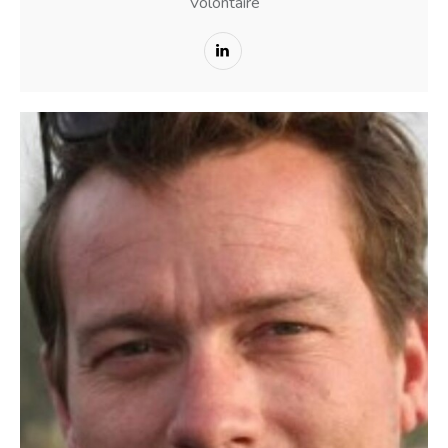
Volontaire