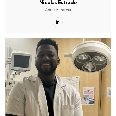
Nicolas Estrade
Administrateur