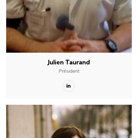
Julien Taurand
Président