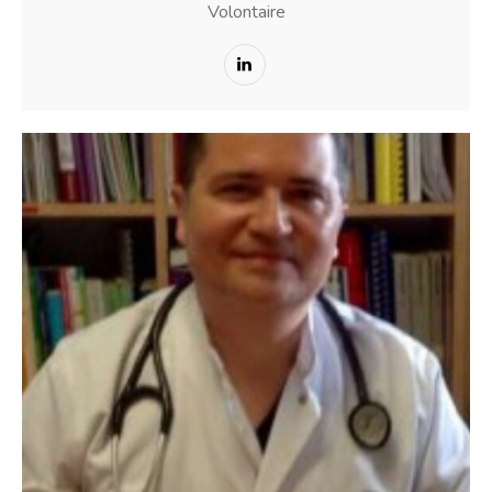
Volontaire