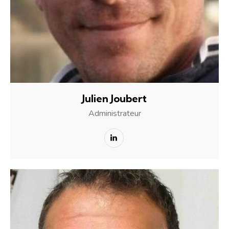
Julien Joubert
Administrateur