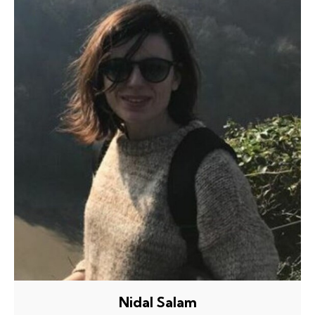
Nidal Salam