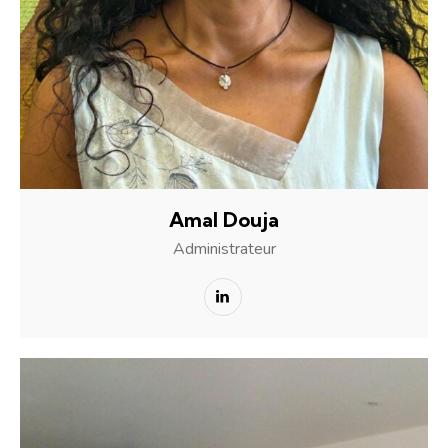
Amal Douja
Administrateur