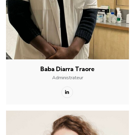
Baba Diarra Traore
Administrateur