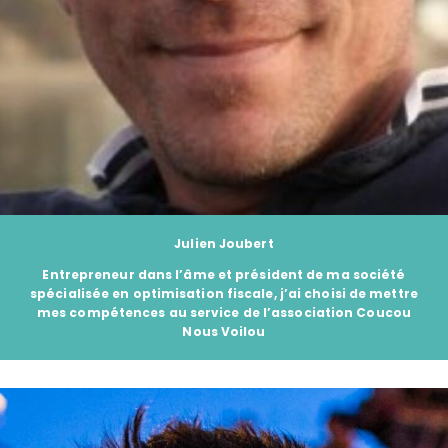
Julien Joubert
Entrepreneur dans l’âme et président de ma société
spécialisée en optimisation fiscale, j’ai choisi de mettre
mes compétences au service de l’association
Coucou
Nous Voilou