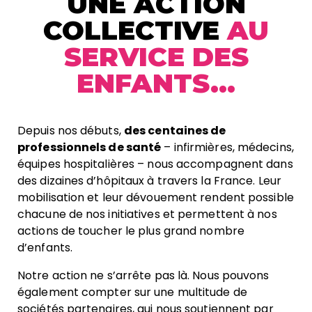
UNE ACTION
COLLECTIVE
AU
SERVICE DES
ENFANTS...
Depuis nos débuts,
des centaines de
professionnels de santé
– infirmières, médecins,
équipes hospitalières – nous accompagnent dans
des dizaines d’hôpitaux à travers la France. Leur
mobilisation et leur dévouement rendent possible
chacune de nos initiatives et permettent à nos
actions de toucher le plus grand nombre
d’enfants.
Notre action ne s’arrête pas là. Nous pouvons
également compter sur une multitude de
sociétés partenaires, qui nous soutiennent par