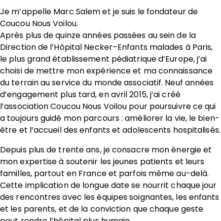
Je m’appelle Marc Salem et je suis le fondateur de
Coucou Nous Voilou.
Après plus de quinze années passées au sein de la
Direction de l’Hôpital Necker–Enfants malades à Paris,
le plus grand établissement pédiatrique d’Europe, j’ai
choisi de mettre mon expérience et ma connaissance
du terrain au service du monde associatif. Neuf années
d’engagement plus tard, en avril 2015, j’ai créé
l’association Coucou Nous Voilou pour poursuivre ce qui
a toujours guidé mon parcours : améliorer la vie, le bien-
être et l’accueil des enfants et adolescents hospitalisés.
Depuis plus de trente ans, je consacre mon énergie et
mon expertise à soutenir les jeunes patients et leurs
familles, partout en France et parfois même au-delà.
Cette implication de longue date se nourrit chaque jour
des rencontres avec les équipes soignantes, les enfants
et les parents, et de la conviction que chaque geste
peut rendre l’hôpital plus humain.