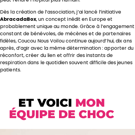
Dès la création de l’association, j’ai lancé l’initiative
AbracadaBox
, un concept inédit en Europe et
probablement unique au monde. Grâce à l’engagement
constant de bénévoles, de mécènes et de partenaires
fidèles, Coucou Nous Voilou continue aujourd’hui, dix ans
après, d’agir avec la même détermination : apporter du
réconfort, créer du lien et offrir des instants de
respiration dans le quotidien souvent difficile des jeunes
patients.
ET VOICI
MON
ÉQUIPE DE CHOC