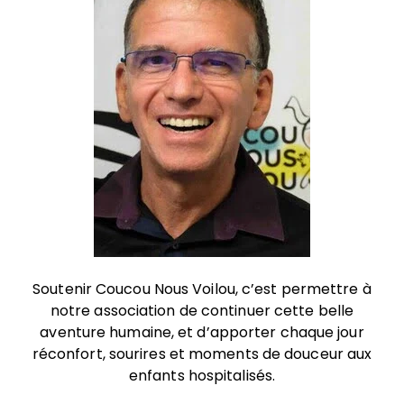
Soutenir Coucou Nous Voilou, c’est permettre à
notre association de continuer cette belle
aventure humaine, et d’apporter chaque jour
réconfort, sourires et moments de douceur aux
enfants hospitalisés.