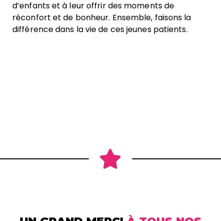
d’enfants et à leur offrir des moments de
réconfort et de bonheur. Ensemble, faisons la
différence dans la vie de ces jeunes patients.