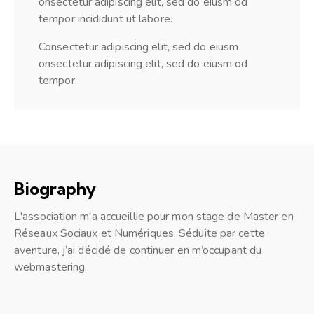
onsectetur adipiscing elit, sed do eiusm od
tempor incididunt ut labore.
Consectetur adipiscing elit, sed do eiusm
onsectetur adipiscing elit, sed do eiusm od
tempor.
Biography
L'association m'a accueillie pour mon stage de Master en
Réseaux Sociaux et Numériques. Séduite par cette
aventure, j’ai décidé de continuer en m’occupant du
webmastering.