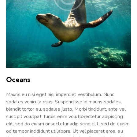
Oceans
Mauris eu nisi eget nisi imperdiet vestibulum. Nunc
sodales vehicula risus. Suspendisse id mauris sodales,
blandit tortor eu, sodales justo. Morbi tincidunt, ante vel
suscipit volutpat, turpis enim volutpSectetur adipiscing
elit, sed do eiusm onsectetur adipiscing elit, sed do eiusm
od tempor incididunt ut labore. Ut vel placerat eros, eu