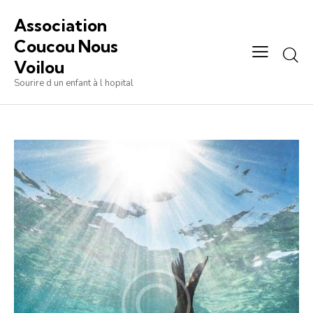
Association
Coucou Nous
Voilou
Sourire d un enfant à l hopital