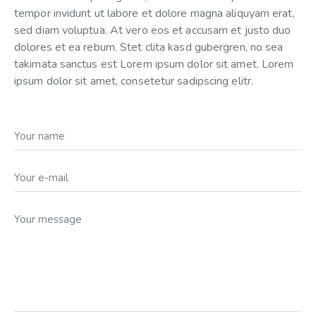
tempor invidunt ut labore et dolore magna aliquyam erat,
sed diam voluptua. At vero eos et accusam et justo duo
dolores et ea rebum. Stet clita kasd gubergren, no sea
takimata sanctus est Lorem ipsum dolor sit amet. Lorem
ipsum dolor sit amet, consetetur sadipscing elitr.