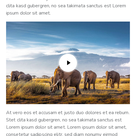
clita kasd gubergren, no sea takimata sanctus est Lorem
ipsum dolor sit amet.
At vero eos et accusam et justo duo dolores et ea rebum.
Stet clita kasd gubergren, no sea takimata sanctus est
Lorem ipsum dolor sit amet. Lorem ipsum dolor sit amet,
consetetur sadipscing elitr, sed diam nonumy eirmod